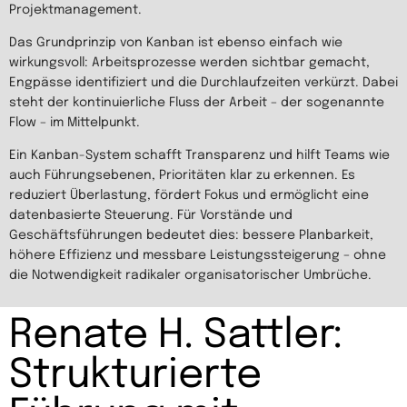
Projektmanagement.
Das Grundprinzip von Kanban ist ebenso einfach wie
wirkungsvoll: Arbeitsprozesse werden sichtbar gemacht,
Engpässe identifiziert und die Durchlaufzeiten verkürzt. Dabei
steht der kontinuierliche Fluss der Arbeit – der sogenannte
Flow – im Mittelpunkt.
Ein Kanban-System schafft Transparenz und hilft Teams wie
auch Führungsebenen, Prioritäten klar zu erkennen. Es
reduziert Überlastung, fördert Fokus und ermöglicht eine
datenbasierte Steuerung. Für Vorstände und
Geschäftsführungen bedeutet dies: bessere Planbarkeit,
höhere Effizienz und messbare Leistungssteigerung – ohne
die Notwendigkeit radikaler organisatorischer Umbrüche.
Renate H. Sattler:
Strukturierte