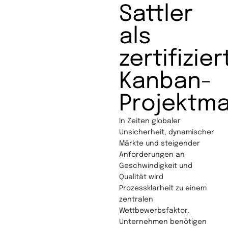
Sattler
als
zertifizier
Kanban-
Projektm
In Zeiten globaler
Unsicherheit, dynamischer
Märkte und steigender
Anforderungen an
Geschwindigkeit und
Qualität wird
Prozessklarheit zu einem
zentralen
Wettbewerbsfaktor.
Unternehmen benötigen