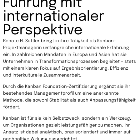
Führung mit
internationaler
Perspektive
Renate H. Sattler bringt in ihre Tätigkeit als Kanban-
Projektmanagerin umfangreiche internationale Erfahrung
ein. In zahlreichen Mandaten in Europa und Asien hat sie
Unternehmen in Transformationsprozessen begleitet – stets
mit einem klaren Fokus auf Ergebnisorientierung, Effizienz
und interkulturelle Zusammenarbeit.
Durch die Kanban Foundation-Zertifizierung ergänzt sie ihr
bestehendes Managementprofil um eine anerkannte
Methode, die sowohl Stabilität als auch Anpassungsfähigkeit
fördert.
Kanban ist für sie kein Selbstzweck, sondern ein Werkzeug,
um Organisationen gezielt leistungsfähiger zu machen. Ihr
Ansatz ist dabei analytisch, praxisorientiert und immer auf
nachhaltige Wirkung ausgerichtet.