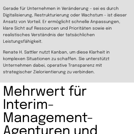
Gerade für Unternehmen in Veränderung – sei es durch
Digitalisierung, Restrukturierung oder Wachstum – ist dieser
Ansatz von Vorteil. Er ermöglicht schnelle Anpassungen,
klare Sicht auf Ressourcen und Prioritäten sowie ein
realistisches Verständnis der tatsächlichen
Leistungsfähigkeit.
Renate H. Sattler nutzt Kanban, um diese Klarheit in
komplexen Situationen zu schaffen. Sie unterstützt
Unternehmen dabei, operative Transparenz mit
strategischer Zielorientierung zu verbinden.
Mehrwert für
Interim-
Management-
Agenturen und