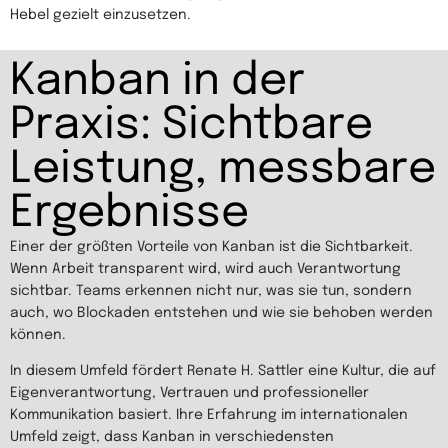
Hebel gezielt einzusetzen.
Kanban in der
Praxis: Sichtbare
Leistung, messbare
Ergebnisse
Einer der größten Vorteile von Kanban ist die Sichtbarkeit.
Wenn Arbeit transparent wird, wird auch Verantwortung
sichtbar. Teams erkennen nicht nur, was sie tun, sondern
auch, wo Blockaden entstehen und wie sie behoben werden
können.
In diesem Umfeld fördert Renate H. Sattler eine Kultur, die auf
Eigenverantwortung, Vertrauen und professioneller
Kommunikation basiert. Ihre Erfahrung im internationalen
Umfeld zeigt, dass Kanban in verschiedensten