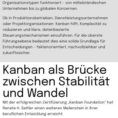
Organisationstypen funktioniert – von mittelständischen
Unternehmen bis zu globalen Konzernen.
Ob in Produktionsbetrieben, Dienstleistungsunternehmen
oder Projektorganisationen: Kanban hilft, Komplexität zu
reduzieren und klare, datenbasierte
Steuerungsmechanismen einzuführen. Für die oberste
Führungsebene bedeutet dies eine solide Grundlage für
Entscheidungen – faktenorientiert, nachvollziehbar und
zukunftssicher.
Kanban als Brücke
zwischen Stabilität
und Wandel
Mit der erfolgreichen Zertifizierung „Kanban Foundation“ hat
Renate H. Sattler einen weiteren Meilenstein in ihrer
beruflichen Entwicklung erreicht.