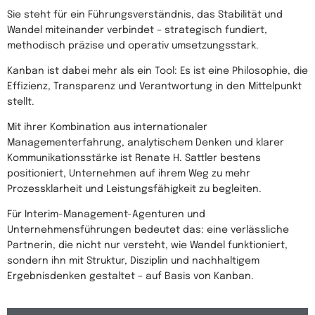
Sie steht für ein Führungsverständnis, das Stabilität und
Wandel miteinander verbindet – strategisch fundiert,
methodisch präzise und operativ umsetzungsstark.
Kanban ist dabei mehr als ein Tool: Es ist eine Philosophie, die
Effizienz, Transparenz und Verantwortung in den Mittelpunkt
stellt.
Mit ihrer Kombination aus internationaler
Managementerfahrung, analytischem Denken und klarer
Kommunikationsstärke ist Renate H. Sattler bestens
positioniert, Unternehmen auf ihrem Weg zu mehr
Prozessklarheit und Leistungsfähigkeit zu begleiten.
Für Interim-Management-Agenturen und
Unternehmensführungen bedeutet das: eine verlässliche
Partnerin, die nicht nur versteht, wie Wandel funktioniert,
sondern ihn mit Struktur, Disziplin und nachhaltigem
Ergebnisdenken gestaltet – auf Basis von Kanban.