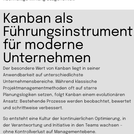
Kanban als
Führungsinstrument
für moderne
Unternehmen
Der besondere Wert von Kanban liegt in seiner
Anwendbarkeit auf unterschiedlichste
Unternehmensbereiche. Während klassische
Projektmanagementmethoden oft auf starre
Planungslogiken setzen, folgt Kanban einem evolutionären
Ansatz: Bestehende Prozesse werden beobachtet, bewertet
und schrittweise verbessert.
So entsteht eine Kultur der kontinuierlichen Optimierung, in
der Verantwortung und Initiative in den Teams wachsen –
ohne Kontrollverlust auf Managementebene.