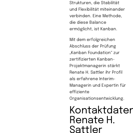
Strukturen, die Stabilität
und Flexibilität miteinander
verbinden. Eine Methode,
die diese Balance
ermöglicht, ist Kanban.
Mit dem erfolgreichen
Abschluss der Prüfung
„Kanban Foundation“ zur
zertifizierten Kanban-
Projektmanagerin stärkt
Renate H. Sattler ihr Profil
als erfahrene Interim-
Managerin und Expertin für
effiziente
Organisationsentwicklung.
Kontaktdaten
Renate H.
Sattler