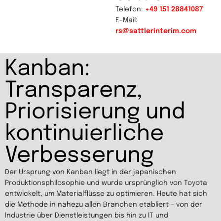
Telefon:
+49 151 28841087
E-Mail:
rs@sattlerinterim.com
Kanban:
Transparenz,
Priorisierung und
kontinuierliche
Verbesserung
Der Ursprung von Kanban liegt in der japanischen
Produktionsphilosophie und wurde ursprünglich von Toyota
entwickelt, um Materialflüsse zu optimieren. Heute hat sich
die Methode in nahezu allen Branchen etabliert – von der
Industrie über Dienstleistungen bis hin zu IT und