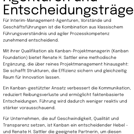
Entscheidungsträge
Für Interim-Management-Agenturen, Vorstände und
Geschäftsführungen ist die Kombination aus klassischem
Führungsverständnis und agiler Prozesskompetenz
zunehmend entscheidend.
Mit ihrer Qualifikation als Kanban-Projektmanagerin (Kanban
Foundation) bietet Renate H. Sattler eine methodische
Ergänzung, die über reines Projektmanagement hinausgeht:
Sie schafft Strukturen, die Effizienz sichern und gleichzeitig
Raum für Innovation lassen.
Ein Kanban-gestützter Ansatz verbessert die Kommunikation,
reduziert Reibungsverluste und ermöglicht faktenbasierte
Entscheidungen. Führung wird dadurch weniger reaktiv und
stärker vorausschauend.
Für Unternehmen, die auf Geschwindigkeit, Qualität und
Transparenz setzen, ist Kanban ein entscheidender Hebel –
und Renate H. Sattler die geeignete Partnerin, um diesen