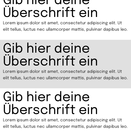
Gib hier deine
Überschrift ein
Lorem ipsum dolor sit amet, consectetur adipiscing elit. Ut
elit tellus, luctus nec ullamcorper mattis, pulvinar dapibus leo.
Gib hier deine
Überschrift ein
Lorem ipsum dolor sit amet, consectetur adipiscing elit. Ut
elit tellus, luctus nec ullamcorper mattis, pulvinar dapibus leo.
Gib hier deine
Überschrift ein
Lorem ipsum dolor sit amet, consectetur adipiscing elit. Ut
elit tellus, luctus nec ullamcorper mattis, pulvinar dapibus leo.