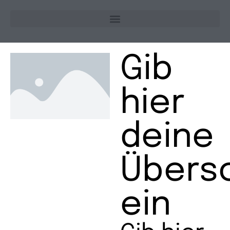
Gib
hier
deine
Übersc
ein