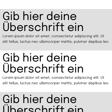
Gib hier deine
Überschrift ein
Lorem ipsum dolor sit amet, consectetur adipiscing elit. Ut
elit tellus, luctus nec ullamcorper mattis, pulvinar dapibus leo.
Gib hier deine
Überschrift ein
Lorem ipsum dolor sit amet, consectetur adipiscing elit. Ut
elit tellus, luctus nec ullamcorper mattis, pulvinar dapibus leo.
Gib hier deine
Überschrift ein