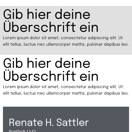
Gib hier deine
Überschrift ein
Lorem ipsum dolor sit amet, consectetur adipiscing elit. Ut
elit tellus, luctus nec ullamcorper mattis, pulvinar dapibus leo.
Gib hier deine
Überschrift ein
Lorem ipsum dolor sit amet, consectetur adipiscing elit. Ut
elit tellus, luctus nec ullamcorper mattis, pulvinar dapibus leo.
Renate H. Sattler
Postfach 1142