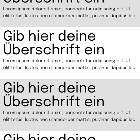
Lorem ipsum dolor sit amet, consectetur adipiscing elit. Ut
elit tellus, luctus nec ullamcorper mattis, pulvinar dapibus leo.
Gib hier deine
Überschrift ein
Lorem ipsum dolor sit amet, consectetur adipiscing elit. Ut
elit tellus, luctus nec ullamcorper mattis, pulvinar dapibus leo.
Gib hier deine
Überschrift ein
Lorem ipsum dolor sit amet, consectetur adipiscing elit. Ut
elit tellus, luctus nec ullamcorper mattis, pulvinar dapibus leo.