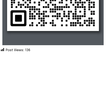
Post Views:
136