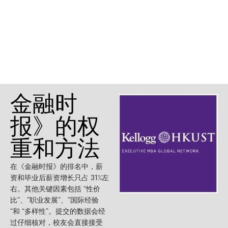
金融时
报》的权
重和方法
在《金融时报》的排名中，薪
资和毕业后薪资增长只占 31%左
右。其他关键因素包括 “性价
比”、”职业发展”、”国际经验
“和 “多样性”。提交的数据会经
过仔细核对，校友会直接接受